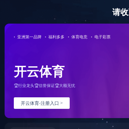
您好，欢迎光临星空网·网站登录官网入口-星空（中国）官网
收藏本站
|
联系我们
专注于跑道、球场等体育设施
研发，定制，生产，施工及技术服务
全国统一服务热线
4001-091--909
星空网·网站登录官网入口-星空（中国）
关于我们
产品中心
案例中心
联系我们
招聘信息
案例中心