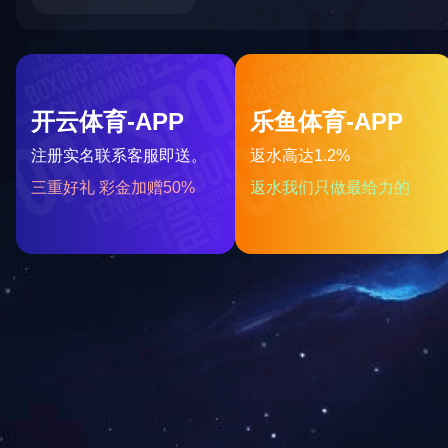
发布时间：2019-06-28
上一页:
银川某大型游乐场
下一页:
原平第一小学
<
相关产品
星空网·网站登录官网入口-星空（中
星空网·网站登录官网入口-星空（中
星空网·网站登录官网入口-星空（中
相关新闻