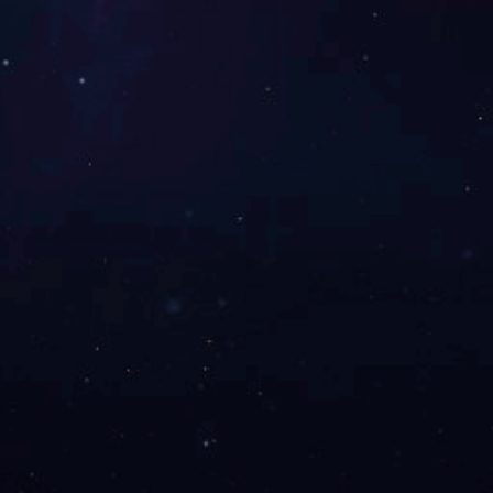
-20
例中心
联系我们
招聘信息
reserved
冀ICP备19026794号-1
冀公网安备 13068202000295